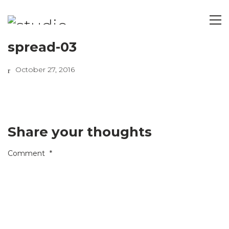
spread-03
October 27, 2016
Share your thoughts
Comment
*