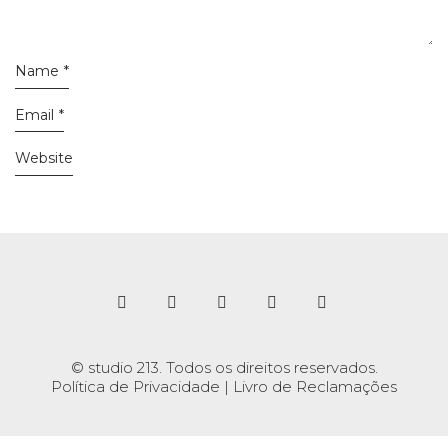
Name
*
Email
*
Website
© studio 213. Todos os direitos reservados.
Política de Privacidade
|
Livro de Reclamações