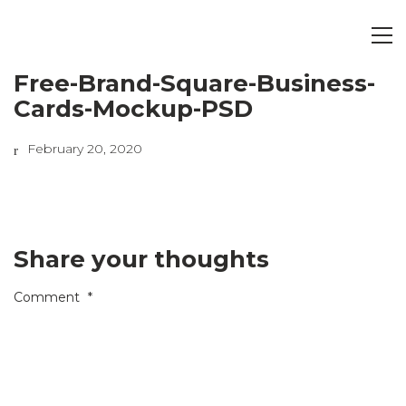
Free-Brand-Square-Business-
Cards-Mockup-PSD
February 20, 2020
Share your thoughts
Comment
*