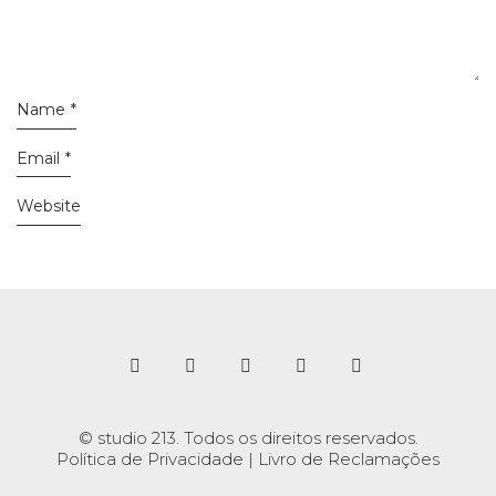
Name
*
Email
*
Website
© studio 213. Todos os direitos reservados.
Política de Privacidade
|
Livro de Reclamações