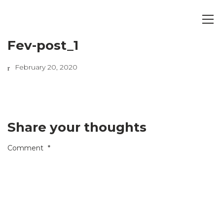
Fev-post_1
February 20, 2020
Share your thoughts
Comment
*