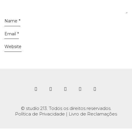
Name
*
Email
*
Website
© studio 213. Todos os direitos reservados.
Política de Privacidade
|
Livro de Reclamações