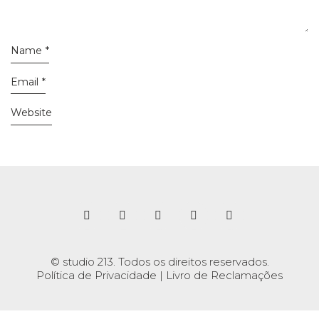
Name
*
Email
*
Website
© studio 213. Todos os direitos reservados.
Política de Privacidade
|
Livro de Reclamações