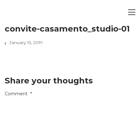
convite-casamento_studio-01
January 15, 2019
Share your thoughts
Comment
*