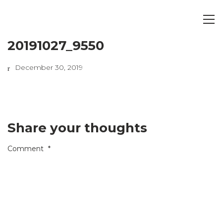
20191027_9550
December 30, 2019
Share your thoughts
Comment
*