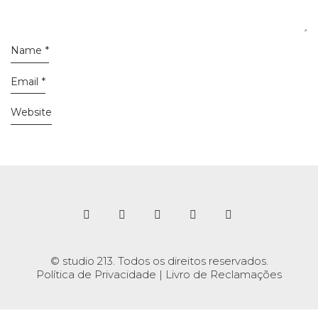
Name
*
Email
*
Website
© studio 213. Todos os direitos reservados.
Política de Privacidade
|
Livro de Reclamações