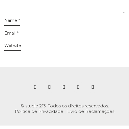
Name
*
Email
*
Website
© studio 213. Todos os direitos reservados.
Política de Privacidade
|
Livro de Reclamações