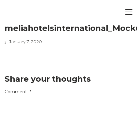
meliahotelsinternational_Moc
January 7, 2020
Share your thoughts
Comment
*