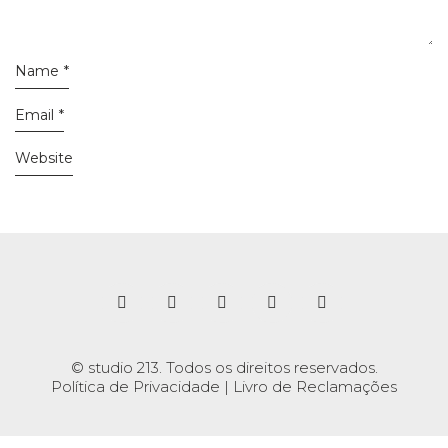
Name
*
Email
*
Website
© studio 213. Todos os direitos reservados.
Política de Privacidade
|
Livro de Reclamações