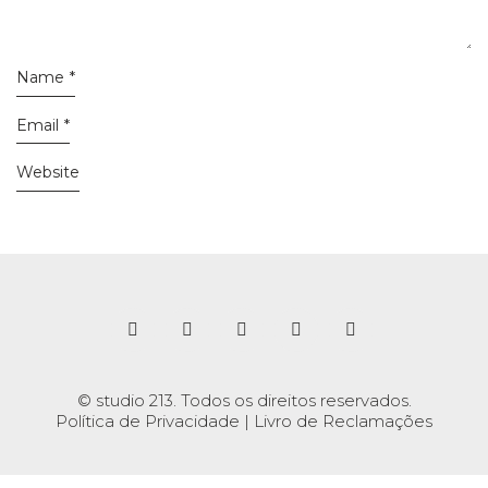
Name
*
Email
*
Website
© studio 213. Todos os direitos reservados.
Política de Privacidade
|
Livro de Reclamações