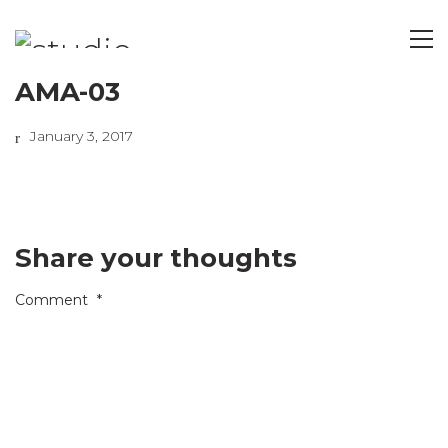
AMA-03
January 3, 2017
Share your thoughts
Comment
*