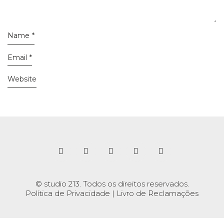
Name
*
Email
*
Website
© studio 213. Todos os direitos reservados.
Política de Privacidade
|
Livro de Reclamações