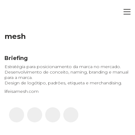
mesh
Briefing
Estratégia para posicionamento da marca no mercado.
Desenvolvimento de conceito, naming, branding e manual
para a marca.
Design de logótipo, padrões, etiqueta e merchandising.
lifeisamesh.com